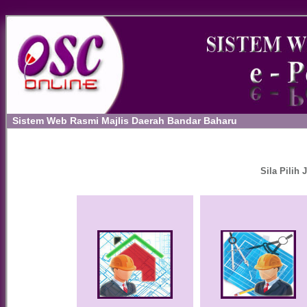
Sistem Web Rasmi Majlis Daerah Bandar Baharu
Sila Pilih