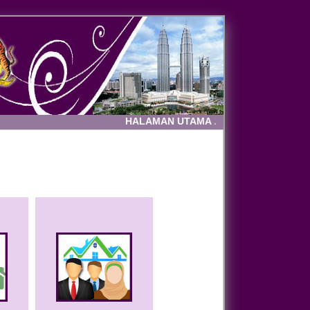
HALAMAN UTAMA
.