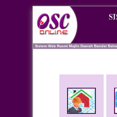
Sistem Web Rasmi Majlis Daerah Bandar Baha