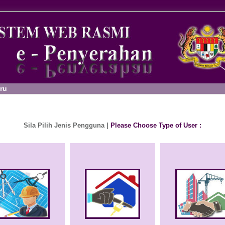
ru
Sila Pilih Jenis Pengguna |
Please Choose Type of User :