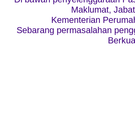
Maklumat, Jabat
Kementerian Perumah
Sebarang permasalahan penggu
Berkua