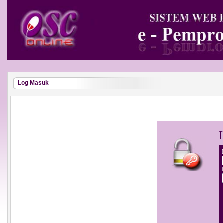
Log Masuk