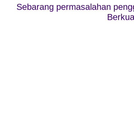
Sebarang permasalahan penggu
Berkua