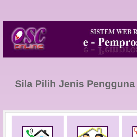
Sila Pilih Jenis Pengguna