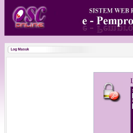
Log Masuk